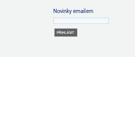
Novinky emailem