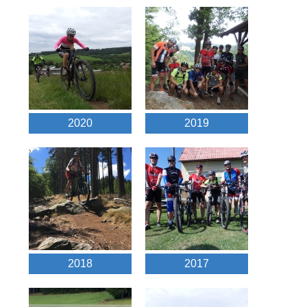
2020
2019
2018
2017