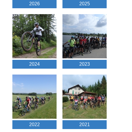
2026
2025
2024
2023
2022
2021